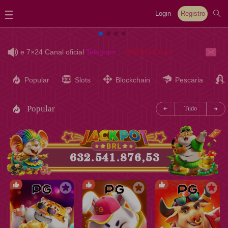
Login
Registro
online 7×24 Canal oficial
Telegram：
@57bb19.com
Site ofici
Popular
Slots
Blockchain
Pescaria
Popular
Tudo
632.541.876,53